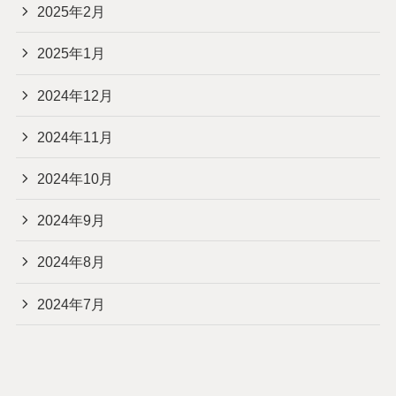
2025年2月
2025年1月
2024年12月
2024年11月
2024年10月
2024年9月
2024年8月
2024年7月