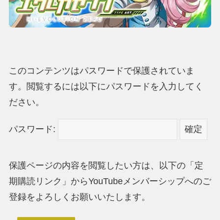
このコンテンツはパスワードで保護されていま
す。閲覧するには以下にパスワードを入力してく
ださい。
パスワード:
保護ページの内容を閲覧したい方は、以下の「定
期購読リンク」からYouTubeメンバーシップへのご
登録をよろしくお願いいたします。