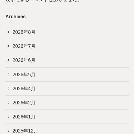
Archives
2026年8月
2026年7月
2026年6月
2026年5月
2026年4月
2026年2月
2026年1月
2025年12月