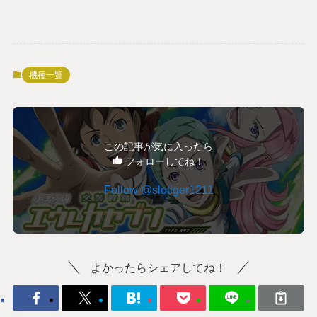
機種一覧
この記事が気に入ったら
フォローしてね！
Follow @slotiger1211
よかったらシェアしてね！