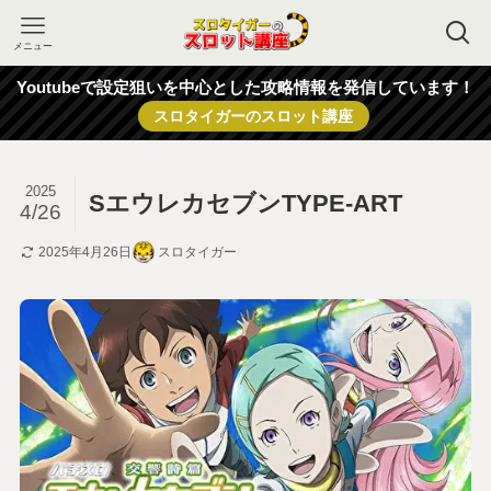
メニュー
Youtubeで設定狙いを中心とした攻略情報を発信しています！
スロタイガーのスロット講座
2025
SエウレカセブンTYPE-ART
4/26
2025年4月26日
スロタイガー