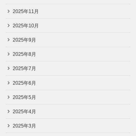
2025年11月
2025年10月
2025年9月
2025年8月
2025年7月
2025年6月
2025年5月
2025年4月
2025年3月