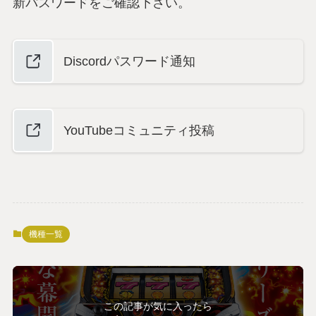
新パスワードをご確認下さい。
Discordパスワード通知
YouTubeコミュニティ投稿
機種一覧
この記事が気に入ったら