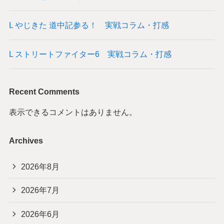
L やじきた 道中記参る！ 実戦コラム・打感
L ストリートファイター6 実戦コラム・打感
Recent Comments
表示できるコメントはありません。
Archives
2026年8月
2026年7月
2026年6月