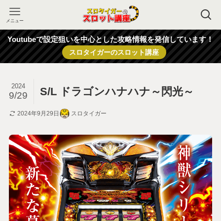
メニュー
Youtubeで設定狙いを中心とした攻略情報を発信しています！
スロタイガーのスロット講座
2024
S/L ドラゴンハナハナ～閃光～
9/29
2024年9月29日
スロタイガー