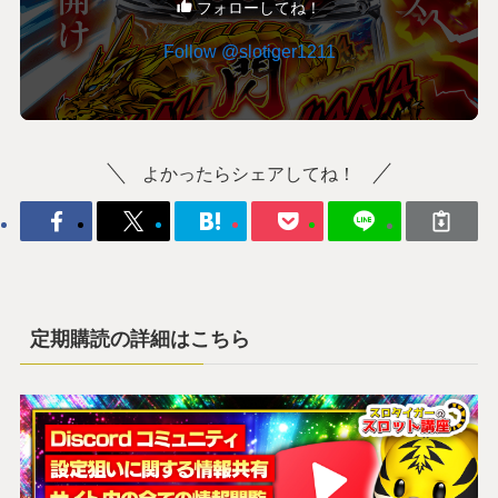
フォローしてね！
Follow @slotiger1211
よかったらシェアしてね！
定期購読の詳細はこちら