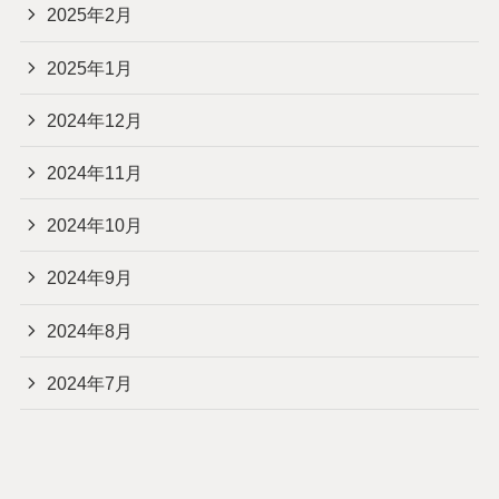
2025年2月
2025年1月
2024年12月
2024年11月
2024年10月
2024年9月
2024年8月
2024年7月