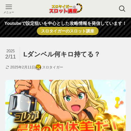
メニュー
Youtubeで設定狙いを中心とした攻略情報を発信しています！
スロタイガーのスロット講座
2025
Lダンベル何キロ持てる？
2/11
2025年2月11日
スロタイガー