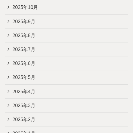
2025年10月
2025年9月
2025年8月
2025年7月
2025年6月
2025年5月
2025年4月
2025年3月
2025年2月