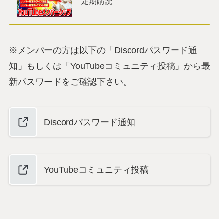
定期購読
※メンバーの方は以下の「Discordパスワード通
知」もしくは「YouTubeコミュニティ投稿」から最
新パスワードをご確認下さい。
Discordパスワード通知
YouTubeコミュニティ投稿