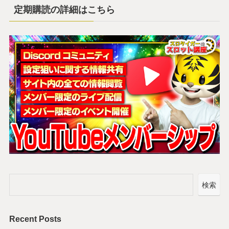
定期購読の詳細はこちら
検索
Recent Posts