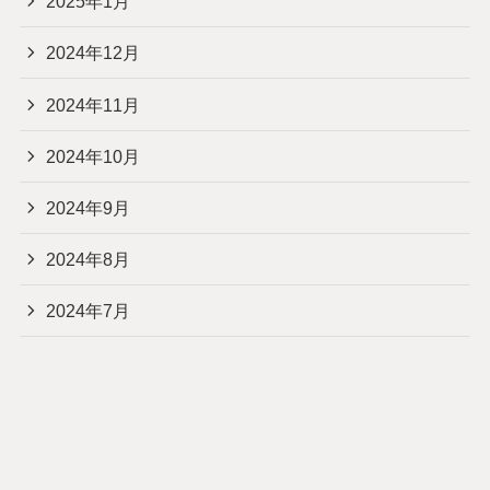
2025年1月
2024年12月
2024年11月
2024年10月
2024年9月
2024年8月
2024年7月