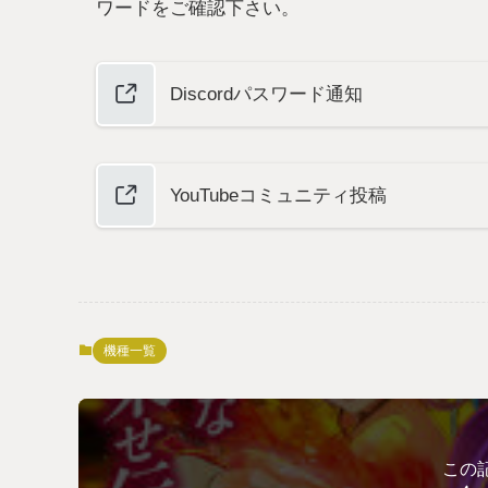
ワードをご確認下さい。
Discordパスワード通知
YouTubeコミュニティ投稿
機種一覧
この