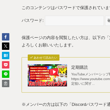
このコンテンツはパスワードで保護されていま
パスワード:
保護ページの内容を閲覧したい方は、以下の「定
よろしくお願いいたします。
あわせて読みたい
定期購読
YouTubeメンバーシッ
https://www.youtub
定狙いに関す...
※メンバーの方は以下の「Discordパスワード