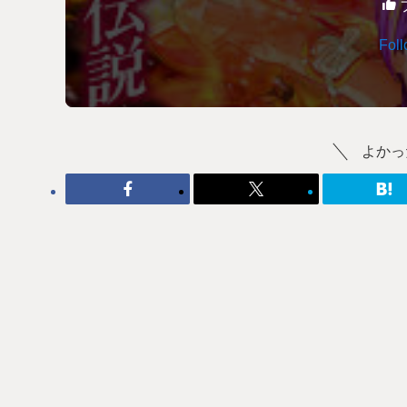
Foll
よかっ