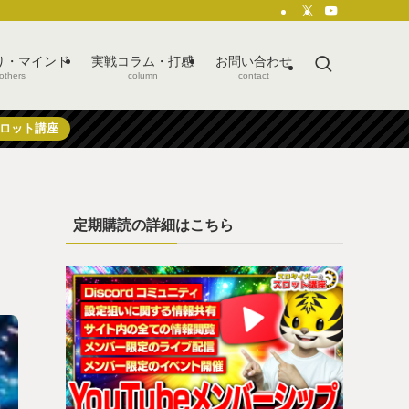
り・マインド
実戦コラム・打感
お問い合わせ
others
column
contact
ロット講座
定期購読の詳細はこちら